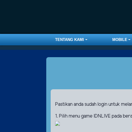
TENTANG KAMI
MOBILE
Pastikan anda sudah login untuk mela
1. Pilih menu game IDNLIVE pada ber