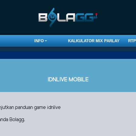
INFO
KALKULATOR MIX PARLAY
RTP
IDNLIVE MOBILE
njutkan panduan game idnlive
anda Bolagg.