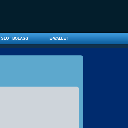
 SLOT BOLAGG
E-WALLET