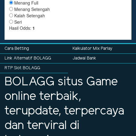
Cara Betting
Kalkulator Mix Parlay
Link Alternatif BOLAGG
Jadwal Bank
RTP Slot BOLAGG
BOLAGG situs Game
online terbaik,
terupdate, terpercaya
dan terviral di