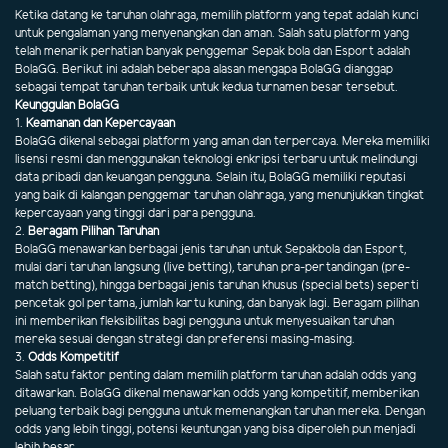
Ketika datang ke taruhan olahraga, memilih platform yang tepat adalah kunci
untuk pengalaman yang menyenangkan dan aman. Salah satu platform yang
telah menarik perhatian banyak penggemar Sepak bola dan Esport adalah
BolaGG. Berikut ini adalah beberapa alasan mengapa BolaGG dianggap
sebagai tempat taruhan terbaik untuk kedua turnamen besar tersebut.
Keunggulan BolaGG
1.
Keamanan dan Kepercayaan
BolaGG dikenal sebagai platform yang aman dan terpercaya. Mereka memiliki
lisensi resmi dan menggunakan teknologi enkripsi terbaru untuk melindungi
data pribadi dan keuangan pengguna. Selain itu, BolaGG memiliki reputasi
yang baik di kalangan penggemar taruhan olahraga, yang menunjukkan tingkat
kepercayaan yang tinggi dari para pengguna.
2.
Beragam Pilihan Taruhan
BolaGG menawarkan berbagai jenis taruhan untuk Sepakbola dan Esport,
mulai dari taruhan langsung (live betting), taruhan pra-pertandingan (pre-
match betting), hingga berbagai jenis taruhan khusus (special bets) seperti
pencetak gol pertama, jumlah kartu kuning, dan banyak lagi. Beragam pilihan
ini memberikan fleksibilitas bagi pengguna untuk menyesuaikan taruhan
mereka sesuai dengan strategi dan preferensi masing-masing.
3.
Odds Kompetitif
Salah satu faktor penting dalam memilih platform taruhan adalah odds yang
ditawarkan. BolaGG dikenal menawarkan odds yang kompetitif, memberikan
peluang terbaik bagi pengguna untuk memenangkan taruhan mereka. Dengan
odds yang lebih tinggi, potensi keuntungan yang bisa diperoleh pun menjadi
lebih besar.