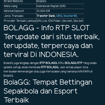
Brand Website
BolaGG
Mata Uang
Indonesian Rupiah (IDR)
Minimal Deposit
10.000 IDR
Jenis Transaksi
Transfer Bank,
QRIS
,
Voucher88
.
Provider Terbaik Lainnya
IDN Live, IDN Poker, Ubo bet, Sbo bet
BOLAGG - Info RTP SLOT
Terupdate dari situs terbaik,
terupdate, terpercaya dan
terviral Di INDONESIA.
BolaGG juga lengkap dengan
RTP BOLAGG
ATAU
BOLAGG RTP
Yang selalu
update setiap anda membuka
RTP BOLAGG
, Jadi setiap player bisa
merasakan kemenangan atau juga merasakan yang namanya MAXWIN di
BolaGG.
BolaGG: Tempat Bettingan
Sepakbola dan Esport
Terbaik